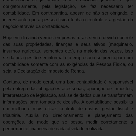
obrigatoriamente, pela legislação, se faz necessário ter
contabilidade. Em contrapartida, apesar de não ser obrigado, é
interessante que a pessoa física tenha o controle e a gestão do
negócio através da contabilidade.
Hoje em dia ainda vemos empresas rurais sem o devido controle
das suas propriedades, finanças e seus ativos (maquinário,
insumos agrícolas, sementes etc.), na maioria das vezes, isso
se dá pela gestão ser informal e o empresário se preocupar com
contabilidade somente com as exigências da Pessoa Física, ou
seja, a Declaração de Imposto de Renda.
Contudo, de modo geral, uma boa contabilidade é responsável
pela entrega das obrigações acessórias, apuração de impostos,
interpretação de legislação, análise de dados que se transformam
informações para tomada de decisão. A contabilidade possibilita
um melhor e mais eficaz controle de custos, gestão fiscal e
tributária. Auxilia no direcionamento e planejamento das
operações, de modo que se possa medir corretamente a
performance financeira de cada atividade realizada.