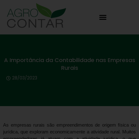
A Importância da Contabilidade nas Empresas
Rurais
28/03/2023
As empresas rurais são empreendimentos de origem física ou
jurídica, que exploram economicamente a atividade rural. Muitos
empreendedores já atuam com a atividade jurídica, o que