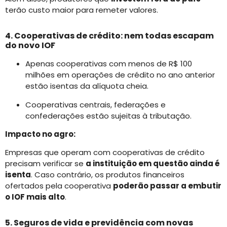
terão custo maior para remeter valores.
4. Cooperativas de crédito: nem todas escapam
do novo IOF
Apenas cooperativas com menos de R$ 100
milhões em operações de crédito no ano anterior
estão isentas da alíquota cheia.
Cooperativas centrais, federações e
confederações estão sujeitas à tributação.
Impacto no agro:
Empresas que operam com cooperativas de crédito
precisam verificar se
a instituição em questão ainda é
isenta
. Caso contrário, os produtos financeiros
ofertados pela cooperativa
poderão passar a embutir
o IOF mais alto
.
5. Seguros de vida e previdência com novas