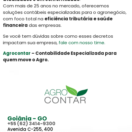
Com mais de 25 anos no mercado, oferecemos
soluções contábeis especializadas para o agronegócio,
com foco total na
eficiência tributária e saúde
financeira
das empresas.
Se você tem dúvidas sobre como esses decretos
impactam sua empresa,
fale com nosso time.
Agrocontar
– Contabilidade Especializada para
quem move o Agro.
Goiânia - GO
+55 (62) 3414-9300
Avenida C-255, 400