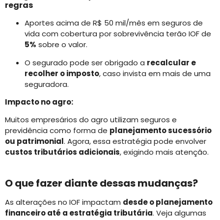
regras
Aportes acima de R$ 50 mil/mês em seguros de
vida com cobertura por sobrevivência terão IOF de
5%
sobre o valor.
O segurado pode ser obrigado a
recalcular e
recolher o imposto
, caso invista em mais de uma
seguradora.
Impacto no agro:
Muitos empresários do agro utilizam seguros e
previdência como forma de
planejamento sucessório
ou patrimonial
. Agora, essa estratégia pode envolver
custos tributários adicionais
, exigindo mais atenção.
O que fazer diante dessas mudanças?
As alterações no IOF impactam
desde o planejamento
financeiro até a estratégia tributária
. Veja algumas