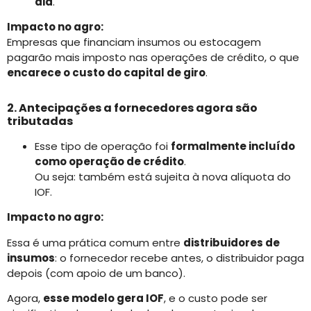
dia
.
Impacto no agro:
Empresas que financiam insumos ou estocagem
pagarão mais imposto nas operações de crédito, o que
encarece o custo do capital de giro
.
2. Antecipações a fornecedores agora são
tributadas
Esse tipo de operação foi
formalmente incluído
como operação de crédito
.
Ou seja: também está sujeita à nova alíquota do
IOF.
Impacto no agro:
Essa é uma prática comum entre
distribuidores de
insumos
: o fornecedor recebe antes, o distribuidor paga
depois (com apoio de um banco).
Agora,
esse modelo gera IOF
, e o custo pode ser