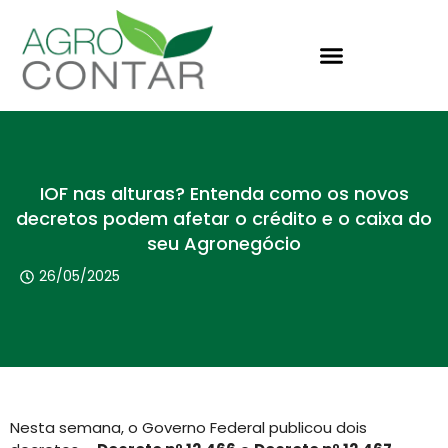
IOF nas alturas? Entenda como os novos
decretos podem afetar o crédito e o caixa do
seu Agronegócio
26/05/2025
Nesta semana, o Governo Federal publicou dois