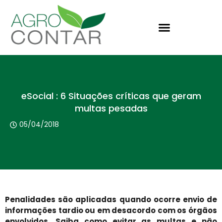
eSocial : 6 Situações críticas que geram
multas pesadas
05/04/2018
Penalidades são aplicadas quando ocorre envio de
informações tardio ou em desacordo com os órgãos
envolvidos. Saiba como evitar as multas e não