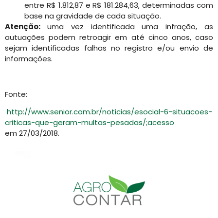
entre R$ 1.812,87 e R$ 181.284,63, determinadas com
base na gravidade de cada situação.
Atenção:
uma vez identificada uma infração, as
autuações podem retroagir em até cinco anos, caso
sejam identificadas falhas no registro e/ou envio de
informações.
Fonte:
http://www.senior.com.br/noticias/esocial-6-situacoes-
criticas-que-geram-multas-pesadas/;acesso
em 27/03/2018.