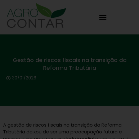
Gestão de riscos fiscais na transição da
Reforma Tributária
30/01/2026
A gestão de riscos fiscais na transição da Reforma
Tributária deixou de ser uma preocupação futura e
passou a ser uma necessidade imediata em janeiro de