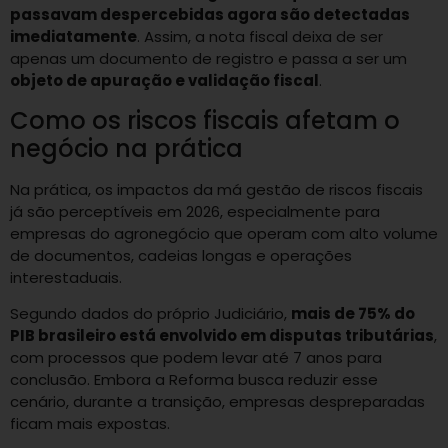
passavam despercebidas agora são detectadas
imediatamente
. Assim, a nota fiscal deixa de ser
apenas um documento de registro e passa a ser um
objeto de apuração e validação fiscal
.
Como os riscos fiscais afetam o
negócio na prática
Na prática, os impactos da má gestão de riscos fiscais
já são perceptíveis em 2026, especialmente para
empresas do agronegócio que operam com alto volume
de documentos, cadeias longas e operações
interestaduais.
Segundo dados do próprio Judiciário,
mais de 75% do
PIB brasileiro está envolvido em disputas tributárias
,
com processos que podem levar até 7 anos para
conclusão. Embora a Reforma busca reduzir esse
cenário, durante a transição, empresas despreparadas
ficam mais expostas.