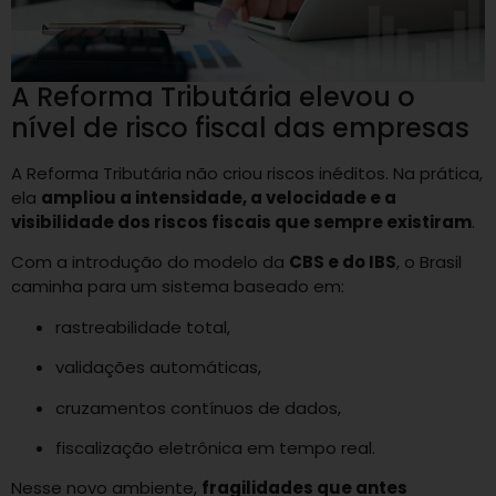
A Reforma Tributária elevou o
nível de risco fiscal das empresas
A Reforma Tributária não criou riscos inéditos. Na prática,
ela
ampliou a intensidade, a velocidade e a
visibilidade dos riscos fiscais que sempre existiram
.
Com a introdução do modelo da
CBS e do IBS
, o Brasil
caminha para um sistema baseado em:
rastreabilidade total,
validações automáticas,
cruzamentos contínuos de dados,
fiscalização eletrônica em tempo real.
Nesse novo ambiente,
fragilidades que antes