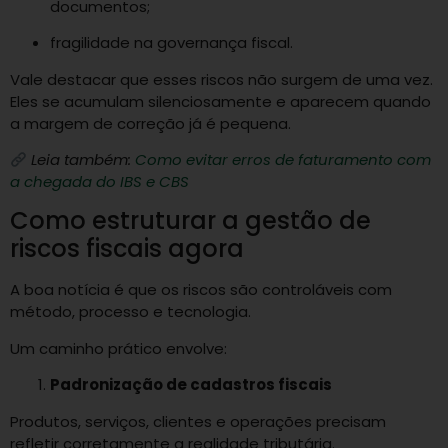
documentos;
fragilidade na governança fiscal.
Vale destacar que esses riscos não surgem de uma vez.
Eles se acumulam silenciosamente e aparecem quando
a margem de correção já é pequena.
Leia também:
Como evitar erros de faturamento com
a chegada do IBS e CBS
Como estruturar a gestão de
riscos fiscais agora
A boa notícia é que os riscos são controláveis com
método, processo e tecnologia.
Um caminho prático envolve:
Padronização de cadastros fiscais
Produtos, serviços, clientes e operações precisam
refletir corretamente a realidade tributária.