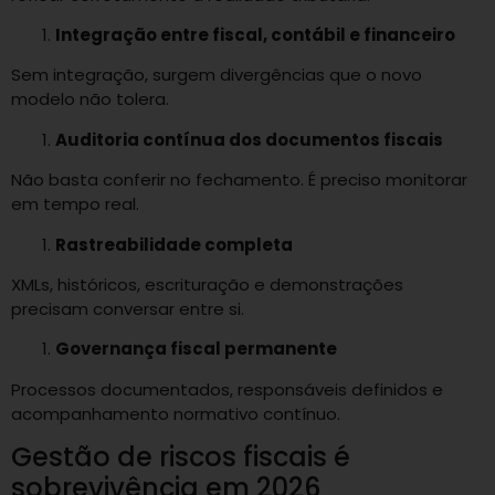
Integração entre fiscal, contábil e financeiro
Sem integração, surgem divergências que o novo
modelo não tolera.
Auditoria contínua dos documentos fiscais
Não basta conferir no fechamento. É preciso monitorar
em tempo real.
Rastreabilidade completa
XMLs, históricos, escrituração e demonstrações
precisam conversar entre si.
Governança fiscal permanente
Processos documentados, responsáveis definidos e
acompanhamento normativo contínuo.
Gestão de riscos fiscais é
sobrevivência em 2026