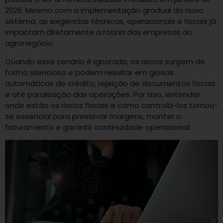
2026. Mesmo com a implementação gradual do novo
sistema, as exigências técnicas, operacionais e fiscais já
impactam diretamente a rotina das empresas do
agronegócio.
Quando esse cenário é ignorado, os riscos surgem de
forma silenciosa e podem resultar em glosas
automáticas de crédito, rejeição de documentos fiscais
e até paralisação das operações. Por isso, entender
onde estão os riscos fiscais e como controlá-los tornou-
se essencial para preservar margens, manter o
faturamento e garantir continuidade operacional.