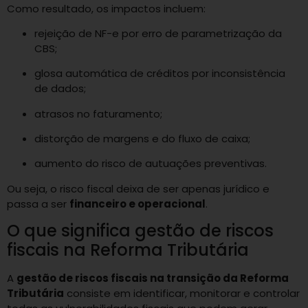
Como resultado, os impactos incluem:
rejeição de NF-e por erro de parametrização da
CBS;
glosa automática de créditos por inconsistência
de dados;
atrasos no faturamento;
distorção de margens e do fluxo de caixa;
aumento do risco de autuações preventivas.
Ou seja, o risco fiscal deixa de ser apenas jurídico e
passa a ser
financeiro e operacional
.
O que significa gestão de riscos
fiscais na Reforma Tributária
A
gestão de riscos fiscais na transição da Reforma
Tributária
consiste em identificar, monitorar e controlar