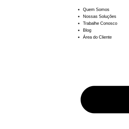
Quem Somos
Nossas Soluções
Trabalhe Conosco
Blog
Área do Cliente