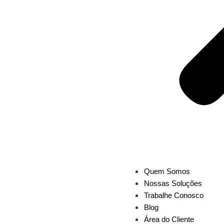
Quem Somos
Nossas Soluções
Trabalhe Conosco
Blog
Área do Cliente