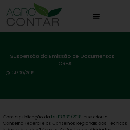
Suspensão da Emissão de Documentos –
CREA
24/09/2018
Com a publicação da
Lei 13.639/2018
, que criou o
Conselho Federal e os Conselhos Regionais dos Técnicos
Industriais e dos Técnicos Agrícolas, as atividades