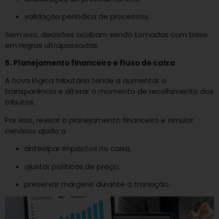
validação periódica de processos.
Sem isso, decisões acabam sendo tomadas com base
em regras ultrapassadas.
5. Planejamento financeiro e fluxo de caixa
A nova lógica tributária tende a aumentar a
transparência e alterar o momento de recolhimento dos
tributos.
Por isso, revisar o planejamento financeiro e simular
cenários ajuda a:
antecipar impactos no caixa;
ajustar políticas de preço;
preservar margens durante a transição.