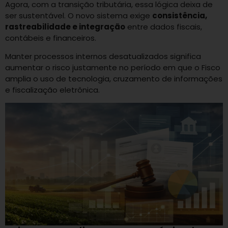
Agora, com a transição tributária, essa lógica deixa de
ser sustentável. O novo sistema exige
consistência,
rastreabilidade e integração
entre dados fiscais,
contábeis e financeiros.
Manter processos internos desatualizados significa
aumentar o risco justamente no período em que o Fisco
amplia o uso de tecnologia, cruzamento de informações
e fiscalização eletrônica.