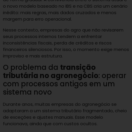
o novo modelo baseado no IBS e na CBS cria um cenário
inédito: mais regras, mais dados cruzados e menos
margem para erro operacional.
Nesse contexto, empresas do agro que não revisarem
seus processos internos tendem a enfrentar
inconsistências fiscais, perda de créditos e riscos
financeiros silenciosos. Por isso, o momento exige menos
improviso e mais estrutura.
O problema da
transição
tributária no agronegócio
: operar
com processos antigos em um
sistema novo
Durante anos, muitas empresas do agronegócio se
adaptaram a um sistema tributário fragmentado, cheio
de exceções e ajustes manuais. Esse modelo
funcionava, ainda que com custos ocultos.