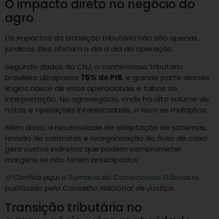
O impacto direto no negócio do
agro
Os impactos da transição tributária não são apenas
jurídicos. Eles afetam o dia a dia da operação.
Segundo dados do CNJ, o contencioso tributário
brasileiro ultrapassa
75% do PIB
, e grande parte desses
litígios nasce de erros operacionais e falhas de
interpretação. No agronegócio, onde há alto volume de
notas e operações interestaduais, o risco se multiplica.
Além disso, a necessidade de adaptação de sistemas,
revisão de contratos e reorganização do fluxo de caixa
gera custos indiretos que podem comprometer
margens se não forem antecipados.
Confira aqui o
Sumário do Contencioso Tributário
,
publicado pelo Conselho Nacional de Justiça.
Transição tributária no