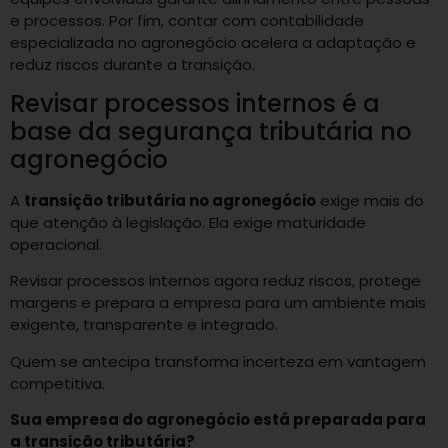
e processos. Por fim, contar com contabilidade
especializada no agronegócio acelera a adaptação e
reduz riscos durante a transição.
Revisar processos internos é a
base da segurança tributária no
agronegócio
A
transição tributária no agronegócio
exige mais do
que atenção à legislação. Ela exige maturidade
operacional.
Revisar processos internos agora reduz riscos, protege
margens e prepara a empresa para um ambiente mais
exigente, transparente e integrado.
Quem se antecipa transforma incerteza em vantagem
competitiva.
Sua empresa do agronegócio está preparada para
a transição tributária?