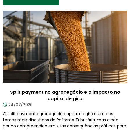
Split payment no agronegócio e o impacto no
capital de giro
24/07/2026
O split payment agronegócio capital de giro é um dos
temas mais discutidos da Reforma Tributária, mas ainda
pouco compreendido em suas consequências práticas para