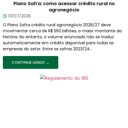
Plano Safra: como acessar crédito rural no
agronegócio
01/07/2026
O Plano Safra crédito rural agronegócio 2026/27 deve
movimentar cerca de R$ 550 bilhões, o maior montante da
história. No entanto, o volume anunciado não se traduz
automaticamente em crédito disponível para todas as
empresas do setor. Entre as safras 2023/24...
CONTINUE LENDO →