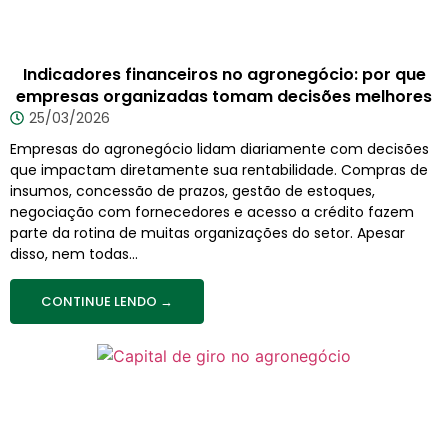
Indicadores financeiros no agronegócio: por que
empresas organizadas tomam decisões melhores
25/03/2026
Empresas do agronegócio lidam diariamente com decisões
que impactam diretamente sua rentabilidade. Compras de
insumos, concessão de prazos, gestão de estoques,
negociação com fornecedores e acesso a crédito fazem
parte da rotina de muitas organizações do setor. Apesar
disso, nem todas...
CONTINUE LENDO →