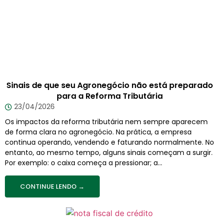
Sinais de que seu Agronegócio não está preparado
para a Reforma Tributária
23/04/2026
Os impactos da reforma tributária nem sempre aparecem
de forma clara no agronegócio. Na prática, a empresa
continua operando, vendendo e faturando normalmente. No
entanto, ao mesmo tempo, alguns sinais começam a surgir.
Por exemplo: o caixa começa a pressionar; a...
CONTINUE LENDO →