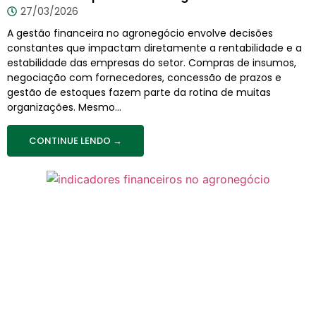
27/03/2026
A gestão financeira no agronegócio envolve decisões
constantes que impactam diretamente a rentabilidade e a
estabilidade das empresas do setor. Compras de insumos,
negociação com fornecedores, concessão de prazos e
gestão de estoques fazem parte da rotina de muitas
organizações. Mesmo...
CONTINUE LENDO →