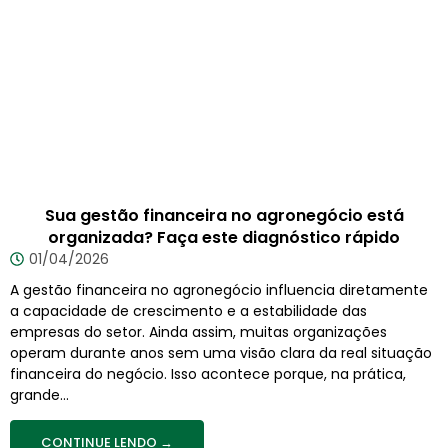
Sua gestão financeira no agronegócio está
organizada? Faça este diagnóstico rápido
01/04/2026
A gestão financeira no agronegócio influencia diretamente
a capacidade de crescimento e a estabilidade das
empresas do setor. Ainda assim, muitas organizações
operam durante anos sem uma visão clara da real situação
financeira do negócio. Isso acontece porque, na prática,
grande...
CONTINUE LENDO →