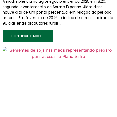
A inadimplência no agronegócio encerrou 2025 em 8,2%,
segundo levantamento da Serasa Experian. Além disso,
houve alta de um ponto percentual em relação ao período
anterior. Em fevereiro de 2026, o índice de atrasos acima de
90 dias entre produtores rurais...
CONTINUE LENDO →