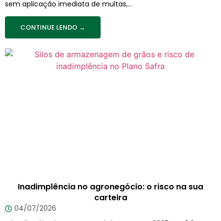
sem aplicação imediata de multas,...
CONTINUE LENDO →
Inadimplência no agronegócio: o risco na sua
carteira
04/07/2026