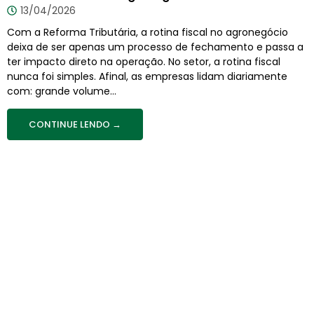
13/04/2026
Com a Reforma Tributária, a rotina fiscal no agronegócio
deixa de ser apenas um processo de fechamento e passa a
ter impacto direto na operação. No setor, a rotina fiscal
nunca foi simples. Afinal, as empresas lidam diariamente
com: grande volume...
CONTINUE LENDO →