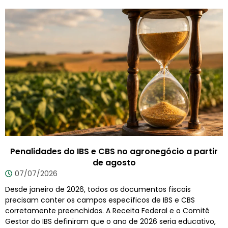
Penalidades do IBS e CBS no agronegócio a partir
de agosto
07/07/2026
Desde janeiro de 2026, todos os documentos fiscais
precisam conter os campos específicos de IBS e CBS
corretamente preenchidos. A Receita Federal e o Comitê
Gestor do IBS definiram que o ano de 2026 seria educativo,