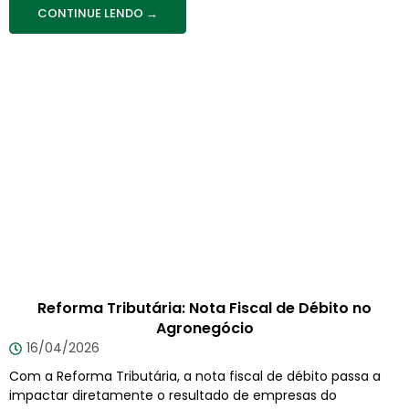
CONTINUE LENDO →
Reforma Tributária: Nota Fiscal de Débito no
Agronegócio
16/04/2026
Com a Reforma Tributária, a nota fiscal de débito passa a
impactar diretamente o resultado de empresas do