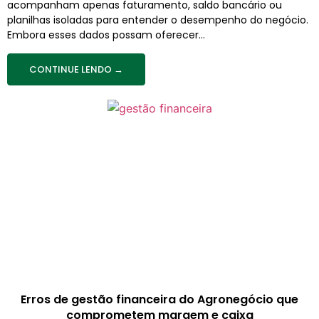
acompanham apenas faturamento, saldo bancário ou
planilhas isoladas para entender o desempenho do negócio.
Embora esses dados possam oferecer...
CONTINUE LENDO →
Erros de gestão financeira do Agronegócio que
comprometem margem e caixa