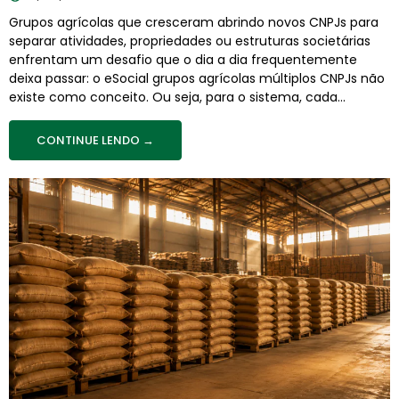
Grupos agrícolas que cresceram abrindo novos CNPJs para
separar atividades, propriedades ou estruturas societárias
enfrentam um desafio que o dia a dia frequentemente
deixa passar: o eSocial grupos agrícolas múltiplos CNPJs não
existe como conceito. Ou seja, para o sistema, cada...
CONTINUE LENDO →