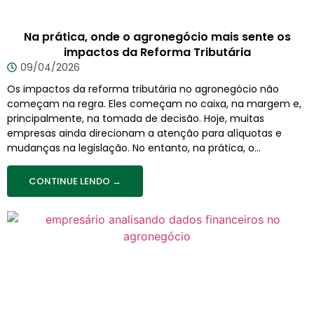
Na prática, onde o agronegócio mais sente os
impactos da Reforma Tributária
09/04/2026
Os impactos da reforma tributária no agronegócio não
começam na regra. Eles começam no caixa, na margem e,
principalmente, na tomada de decisão. Hoje, muitas
empresas ainda direcionam a atenção para alíquotas e
mudanças na legislação. No entanto, na prática, o...
CONTINUE LENDO →