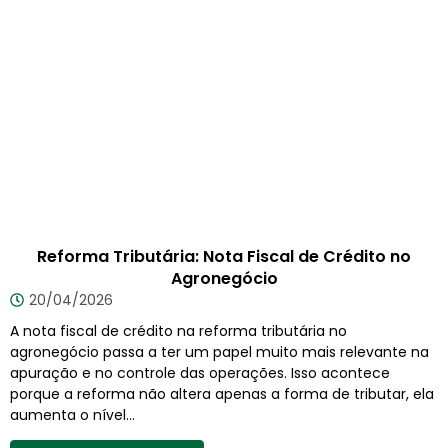
Reforma Tributária: Nota Fiscal de Crédito no
Agronegócio
20/04/2026
A nota fiscal de crédito na reforma tributária no
agronegócio passa a ter um papel muito mais relevante na
apuração e no controle das operações. Isso acontece
porque a reforma não altera apenas a forma de tributar, ela
aumenta o nível...