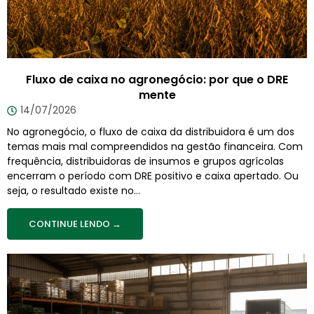
Fluxo de caixa no agronegócio: por que o DRE
mente
14/07/2026
No agronegócio, o fluxo de caixa da distribuidora é um dos
temas mais mal compreendidos na gestão financeira. Com
frequência, distribuidoras de insumos e grupos agrícolas
encerram o período com DRE positivo e caixa apertado. Ou
seja, o resultado existe no...
CONTINUE LENDO →