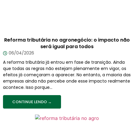
Reforma tributária no agronegócio: o impacto não
será igual para todos
06/04/2026
A reforma tributária já entrou em fase de transição. Ainda
que todas as regras não estejam plenamente em vigor, os
efeitos já começaram a aparecer. No entanto, a maioria das
empresas ainda não percebe onde esse impacto realmente
acontece. Isso porque...
CONTINUE LENDO →