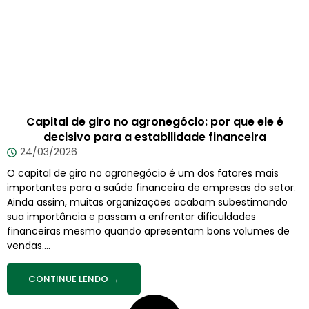
Capital de giro no agronegócio: por que ele é
decisivo para a estabilidade financeira
24/03/2026
O capital de giro no agronegócio é um dos fatores mais
importantes para a saúde financeira de empresas do setor.
Ainda assim, muitas organizações acabam subestimando
sua importância e passam a enfrentar dificuldades
financeiras mesmo quando apresentam bons volumes de
vendas....
CONTINUE LENDO →