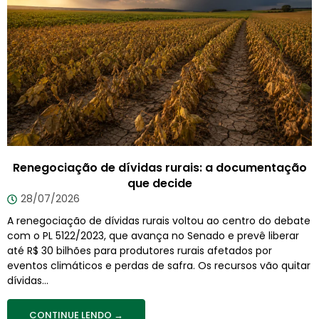
Renegociação de dívidas rurais: a documentação
que decide
28/07/2026
A renegociação de dívidas rurais voltou ao centro do debate
com o PL 5122/2023, que avança no Senado e prevê liberar
até R$ 30 bilhões para produtores rurais afetados por
eventos climáticos e perdas de safra. Os recursos vão quitar
dívidas...
CONTINUE LENDO →