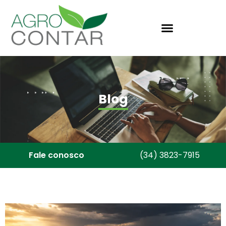
Blog
Fale conosco
(34) 3823-7915