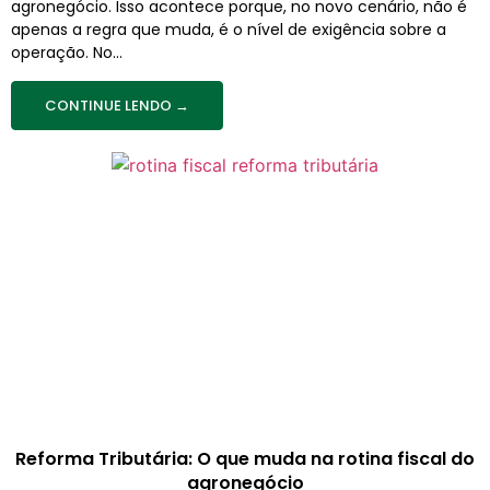
agronegócio. Isso acontece porque, no novo cenário, não é
apenas a regra que muda, é o nível de exigência sobre a
operação. No...
CONTINUE LENDO →
Reforma Tributária: O que muda na rotina fiscal do
agronegócio