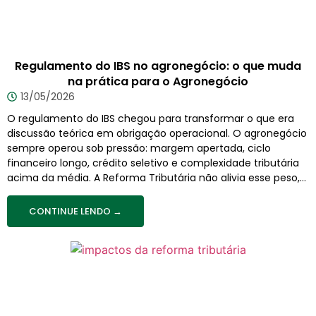
Regulamento do IBS no agronegócio: o que muda
na prática para o Agronegócio
13/05/2026
O regulamento do IBS chegou para transformar o que era
discussão teórica em obrigação operacional. O agronegócio
sempre operou sob pressão: margem apertada, ciclo
financeiro longo, crédito seletivo e complexidade tributária
acima da média. A Reforma Tributária não alivia esse peso,...
CONTINUE LENDO →