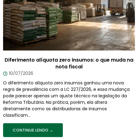
Diferimento alíquota zero insumos: o que muda na
nota fiscal
10/07/2026
O diferimento alíquota zero insumos ganhou uma nova
regra de prevalência com a LC 227/2026, e essa mudança
pode parecer apenas um ajuste técnico na legislação da
Reforma Tributária. Na prática, porém, ela altera
diretamente como as distribuidoras de insumos
classificam...
CONTINUE LENDO →