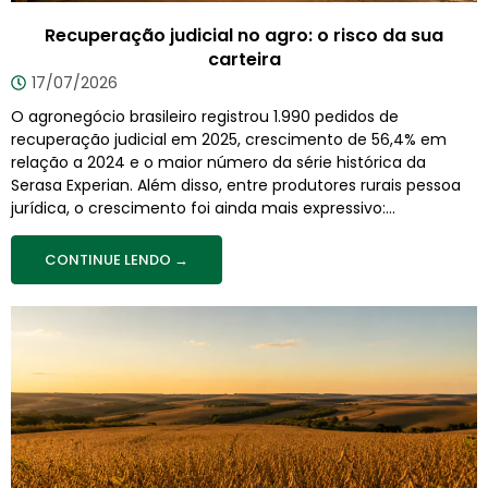
Recuperação judicial no agro: o risco da sua
carteira
17/07/2026
O agronegócio brasileiro registrou 1.990 pedidos de
recuperação judicial em 2025, crescimento de 56,4% em
relação a 2024 e o maior número da série histórica da
Serasa Experian. Além disso, entre produtores rurais pessoa
jurídica, o crescimento foi ainda mais expressivo:...
CONTINUE LENDO →