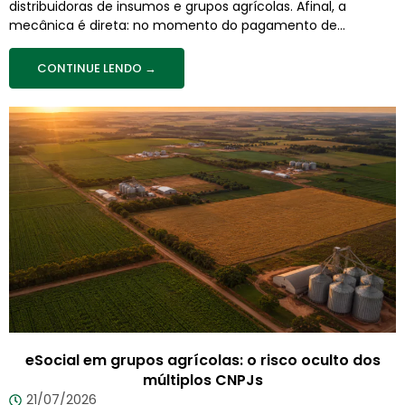
distribuidoras de insumos e grupos agrícolas. Afinal, a
mecânica é direta: no momento do pagamento de...
CONTINUE LENDO →
eSocial em grupos agrícolas: o risco oculto dos
múltiplos CNPJs
21/07/2026