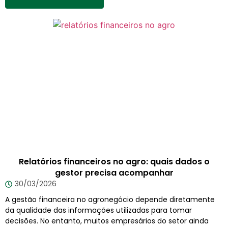
Relatórios financeiros no agro: quais dados o
gestor precisa acompanhar
30/03/2026
A gestão financeira no agronegócio depende diretamente
da qualidade das informações utilizadas para tomar
decisões. No entanto, muitos empresários do setor ainda