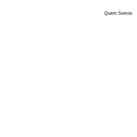
Quem Somos