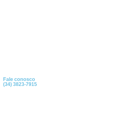
Fale conosco
(34) 3823-7915