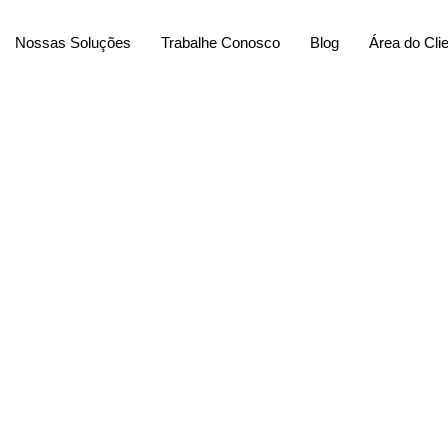
Nossas Soluções
Trabalhe Conosco
Blog
Área do Cli