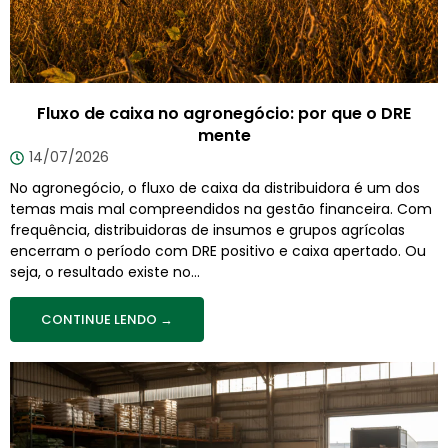
Fluxo de caixa no agronegócio: por que o DRE
mente
14/07/2026
No agronegócio, o fluxo de caixa da distribuidora é um dos
temas mais mal compreendidos na gestão financeira. Com
frequência, distribuidoras de insumos e grupos agrícolas
encerram o período com DRE positivo e caixa apertado. Ou
seja, o resultado existe no...
CONTINUE LENDO →