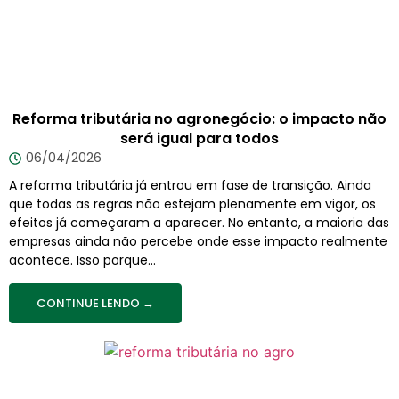
Reforma tributária no agronegócio: o impacto não
será igual para todos
06/04/2026
A reforma tributária já entrou em fase de transição. Ainda
que todas as regras não estejam plenamente em vigor, os
efeitos já começaram a aparecer. No entanto, a maioria das
empresas ainda não percebe onde esse impacto realmente
acontece. Isso porque...
CONTINUE LENDO →