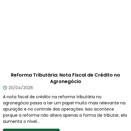
Reforma Tributária: Nota Fiscal de Crédito no
Agronegócio
20/04/2026
A nota fiscal de crédito na reforma tributária no
agronegócio passa a ter um papel muito mais relevante na
apuração e no controle das operações. Isso acontece
porque a reforma não altera apenas a forma de tributar, ela
aumenta o nível...