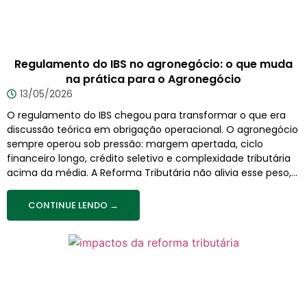
Regulamento do IBS no agronegócio: o que muda
na prática para o Agronegócio
13/05/2026
O regulamento do IBS chegou para transformar o que era
discussão teórica em obrigação operacional. O agronegócio
sempre operou sob pressão: margem apertada, ciclo
financeiro longo, crédito seletivo e complexidade tributária
acima da média. A Reforma Tributária não alivia esse peso,...
CONTINUE LENDO →