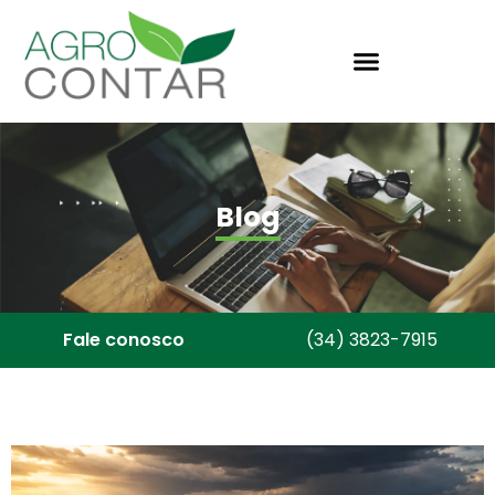
Blog
Fale conosco
(34) 3823-7915