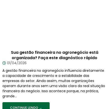
Sua gestão financeira no agronegócio está
organizada? Faça este diagnóstico rápido
01/04/2026
A gestão financeira no agronegócio influencia diretamente
a capacidade de crescimento e a estabilidade das
empresas do setor. Ainda assim, muitas organizações
operam durante anos sem uma visão clara da real situação
financeira do negócio. Isso acontece porque, na prática,
grande...
CONTINUE LENDO →