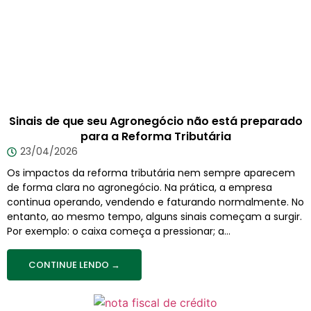
Sinais de que seu Agronegócio não está preparado
para a Reforma Tributária
23/04/2026
Os impactos da reforma tributária nem sempre aparecem
de forma clara no agronegócio. Na prática, a empresa
continua operando, vendendo e faturando normalmente. No
entanto, ao mesmo tempo, alguns sinais começam a surgir.
Por exemplo: o caixa começa a pressionar; a...
CONTINUE LENDO →