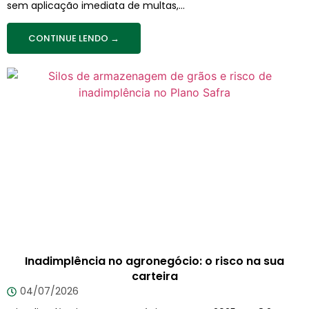
sem aplicação imediata de multas,...
CONTINUE LENDO →
Inadimplência no agronegócio: o risco na sua
carteira
04/07/2026