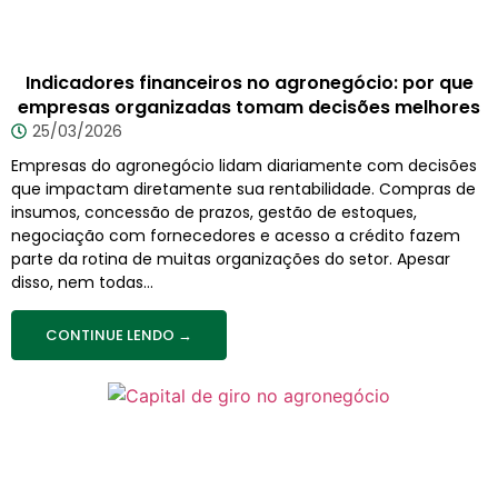
Indicadores financeiros no agronegócio: por que
empresas organizadas tomam decisões melhores
25/03/2026
Empresas do agronegócio lidam diariamente com decisões
que impactam diretamente sua rentabilidade. Compras de
insumos, concessão de prazos, gestão de estoques,
negociação com fornecedores e acesso a crédito fazem
parte da rotina de muitas organizações do setor. Apesar
disso, nem todas...
CONTINUE LENDO →