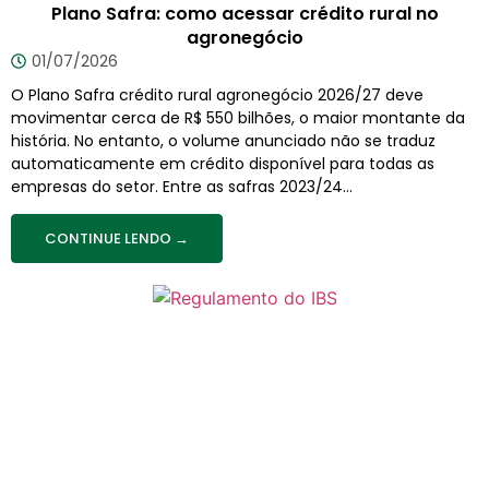
Plano Safra: como acessar crédito rural no
agronegócio
01/07/2026
O Plano Safra crédito rural agronegócio 2026/27 deve
movimentar cerca de R$ 550 bilhões, o maior montante da
história. No entanto, o volume anunciado não se traduz
automaticamente em crédito disponível para todas as
empresas do setor. Entre as safras 2023/24...
CONTINUE LENDO →