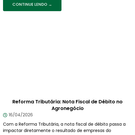
CONTINUE LENDO →
Reforma Tributária: Nota Fiscal de Débito no
Agronegócio
16/04/2026
Com a Reforma Tributária, a nota fiscal de débito passa a
impactar diretamente o resultado de empresas do