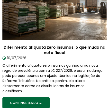
Diferimento alíquota zero insumos: o que muda na
nota fiscal
10/07/2026
O diferimento alíquota zero insumos ganhou uma nova
regra de prevalência com a LC 227/2026, e essa mudança
pode parecer apenas um ajuste técnico na legislação da
Reforma Tributária. Na prática, porém, ela altera
diretamente como as distribuidoras de insumos
classificam...
CONTINUE LENDO →