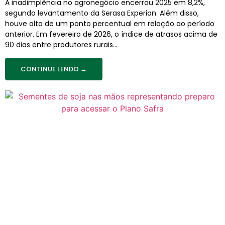
A inadimplência no agronegócio encerrou 2025 em 8,2%,
segundo levantamento da Serasa Experian. Além disso,
houve alta de um ponto percentual em relação ao período
anterior. Em fevereiro de 2026, o índice de atrasos acima de
90 dias entre produtores rurais...
CONTINUE LENDO →