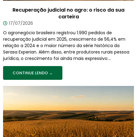
Recuperação judicial no agro: o risco da sua
carteira
17/07/2026
O agronegócio brasileiro registrou 1.990 pedidos de
recuperação judicial em 2025, crescimento de 56,4% em
relação a 2024 e o maior número da série histórica da
Serasa Experian. Além disso, entre produtores rurais pessoa
jurídica, o crescimento foi ainda mais expressivo:...
CONTINUE LENDO →