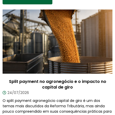
Split payment no agronegócio e o impacto no
capital de giro
24/07/2026
O split payment agronegócio capital de giro é um dos
temas mais discutidos da Reforma Tributária, mas ainda
pouco compreendido em suas consequências práticas para