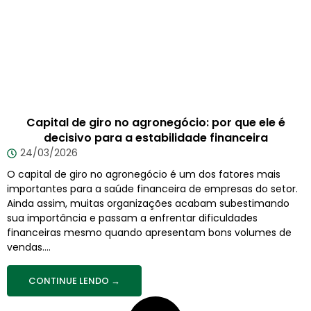
Capital de giro no agronegócio: por que ele é
decisivo para a estabilidade financeira
24/03/2026
O capital de giro no agronegócio é um dos fatores mais
importantes para a saúde financeira de empresas do setor.
Ainda assim, muitas organizações acabam subestimando
sua importância e passam a enfrentar dificuldades
financeiras mesmo quando apresentam bons volumes de
vendas....
CONTINUE LENDO →