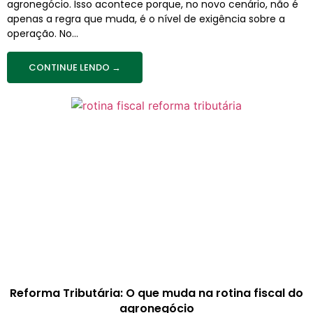
agronegócio. Isso acontece porque, no novo cenário, não é
apenas a regra que muda, é o nível de exigência sobre a
operação. No...
CONTINUE LENDO →
Reforma Tributária: O que muda na rotina fiscal do
agronegócio