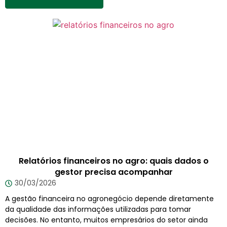
Relatórios financeiros no agro: quais dados o
gestor precisa acompanhar
30/03/2026
A gestão financeira no agronegócio depende diretamente
da qualidade das informações utilizadas para tomar
decisões. No entanto, muitos empresários do setor ainda