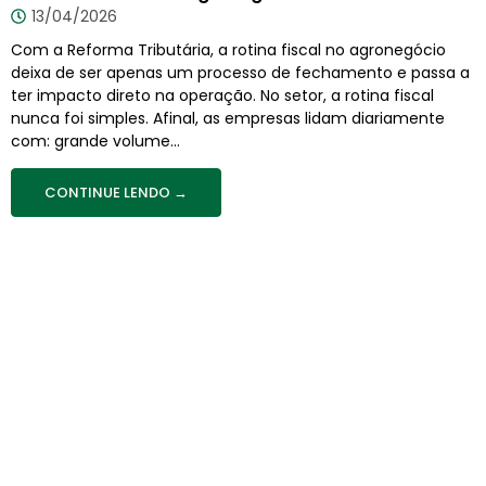
13/04/2026
Com a Reforma Tributária, a rotina fiscal no agronegócio
deixa de ser apenas um processo de fechamento e passa a
ter impacto direto na operação. No setor, a rotina fiscal
nunca foi simples. Afinal, as empresas lidam diariamente
com: grande volume...
CONTINUE LENDO →