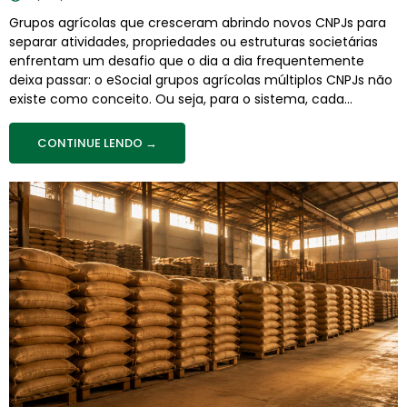
Grupos agrícolas que cresceram abrindo novos CNPJs para
separar atividades, propriedades ou estruturas societárias
enfrentam um desafio que o dia a dia frequentemente
deixa passar: o eSocial grupos agrícolas múltiplos CNPJs não
existe como conceito. Ou seja, para o sistema, cada...
CONTINUE LENDO →