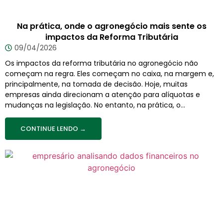
Na prática, onde o agronegócio mais sente os
impactos da Reforma Tributária
09/04/2026
Os impactos da reforma tributária no agronegócio não
começam na regra. Eles começam no caixa, na margem e,
principalmente, na tomada de decisão. Hoje, muitas
empresas ainda direcionam a atenção para alíquotas e
mudanças na legislação. No entanto, na prática, o...
CONTINUE LENDO →