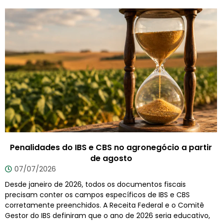
Penalidades do IBS e CBS no agronegócio a partir
de agosto
07/07/2026
Desde janeiro de 2026, todos os documentos fiscais
precisam conter os campos específicos de IBS e CBS
corretamente preenchidos. A Receita Federal e o Comitê
Gestor do IBS definiram que o ano de 2026 seria educativo,