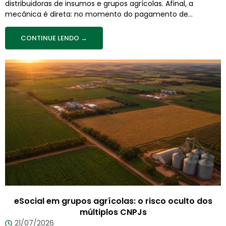
distribuidoras de insumos e grupos agrícolas. Afinal, a
mecânica é direta: no momento do pagamento de...
CONTINUE LENDO →
eSocial em grupos agrícolas: o risco oculto dos
múltiplos CNPJs
21/07/2026