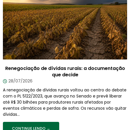
Renegociação de dívidas rurais: a documentação
que decide
28/07/2026
A renegociação de dívidas rurais voltou ao centro do debate
com o PL 5122/2023, que avança no Senado e prevê liberar
até R$ 30 bilhões para produtores rurais afetados por
eventos climáticos e perdas de safra. Os recursos vão quitar
dívidas...
CONTINUE LENDO →