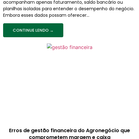
acompanham apenas faturamento, saldo bancário ou
planilhas isoladas para entender o desempenho do negócio.
Embora esses dados possam oferecer...
CONTINUE LENDO →
Erros de gestão financeira do Agronegócio que
comprometem margem e caixa