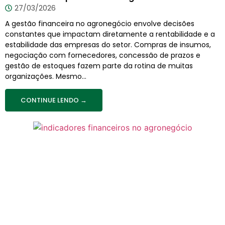
27/03/2026
A gestão financeira no agronegócio envolve decisões
constantes que impactam diretamente a rentabilidade e a
estabilidade das empresas do setor. Compras de insumos,
negociação com fornecedores, concessão de prazos e
gestão de estoques fazem parte da rotina de muitas
organizações. Mesmo...
CONTINUE LENDO →