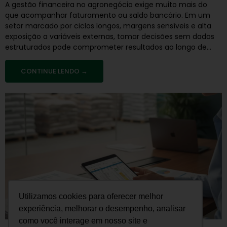
A gestão financeira no agronegócio exige muito mais do
que acompanhar faturamento ou saldo bancário. Em um
setor marcado por ciclos longos, margens sensíveis e alta
exposição a variáveis externas, tomar decisões sem dados
estruturados pode comprometer resultados ao longo de...
CONTINUE LENDO →
Utilizamos cookies para oferecer melhor
experiência, melhorar o desempenho, analisar
como você interage em nosso site e