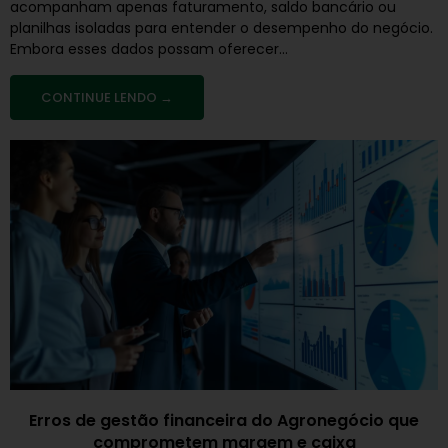
acompanham apenas faturamento, saldo bancário ou
planilhas isoladas para entender o desempenho do negócio.
Embora esses dados possam oferecer...
CONTINUE LENDO →
Erros de gestão financeira do Agronegócio que
comprometem margem e caixa