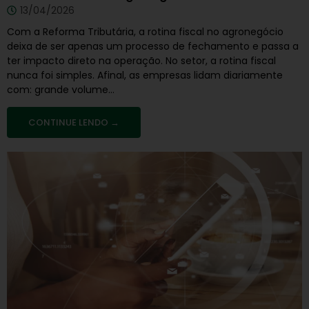
13/04/2026
Com a Reforma Tributária, a rotina fiscal no agronegócio
deixa de ser apenas um processo de fechamento e passa a
ter impacto direto na operação. No setor, a rotina fiscal
nunca foi simples. Afinal, as empresas lidam diariamente
com: grande volume...
CONTINUE LENDO →