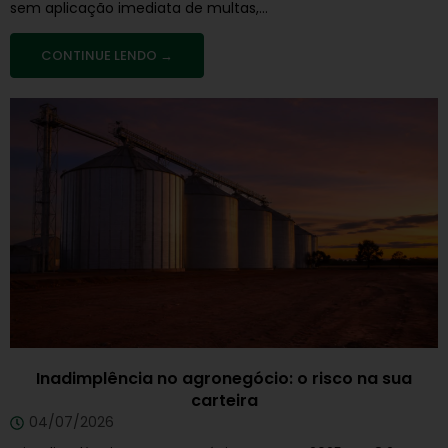
sem aplicação imediata de multas,...
CONTINUE LENDO →
Inadimplência no agronegócio: o risco na sua
carteira
04/07/2026