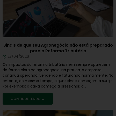
Sinais de que seu Agronegócio não está preparado
para a Reforma Tributária
23/04/2026
Os impactos da reforma tributária nem sempre aparecem
de forma clara no agronegócio. Na prática, a empresa
continua operando, vendendo e faturando normalmente. No
entanto, ao mesmo tempo, alguns sinais começam a surgir.
Por exemplo: o caixa começa a pressionar; a...
CONTINUE LENDO →