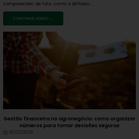
compreender, de fato, como o dinheiro...
CONTINUE LENDO →
Gestão financeira no agronegócio: como organizar
números para tomar decisões seguras
18/03/2026