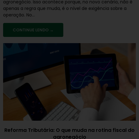
agronegócio. Isso acontece porque, no novo cenário, não é
apenas a regra que muda, é o nível de exigência sobre a
operação. No...
CONTINUE LENDO →
Reforma Tributária: O que muda na rotina fiscal do
agronegócio