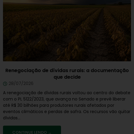
Renegociação de dívidas rurais: a documentação
que decide
28/07/2026
A renegociação de dívidas rurais voltou ao centro do debate
com o PL 5122/2023, que avança no Senado e prevê liberar
até R$ 30 bilhões para produtores rurais afetados por
eventos climáticos e perdas de safra. Os recursos vão quitar
dívidas...
CONTINUE LENDO →