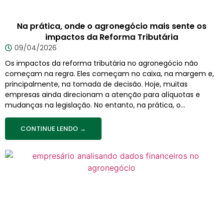
Na prática, onde o agronegócio mais sente os
impactos da Reforma Tributária
09/04/2026
Os impactos da reforma tributária no agronegócio não
começam na regra. Eles começam no caixa, na margem e,
principalmente, na tomada de decisão. Hoje, muitas
empresas ainda direcionam a atenção para alíquotas e
mudanças na legislação. No entanto, na prática, o...
CONTINUE LENDO →