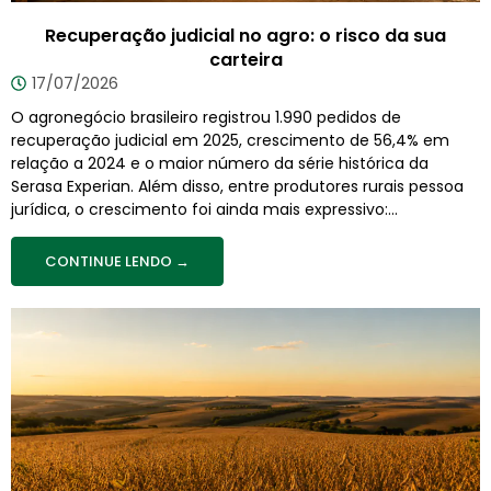
Recuperação judicial no agro: o risco da sua
carteira
17/07/2026
O agronegócio brasileiro registrou 1.990 pedidos de
recuperação judicial em 2025, crescimento de 56,4% em
relação a 2024 e o maior número da série histórica da
Serasa Experian. Além disso, entre produtores rurais pessoa
jurídica, o crescimento foi ainda mais expressivo:...
CONTINUE LENDO →