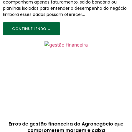
acompanham apenas faturamento, saldo bancário ou
planilhas isoladas para entender o desempenho do negócio.
Embora esses dados possam oferecer...
CONTINUE LENDO →
Erros de gestão financeira do Agronegócio que
comprometem margem e caixa