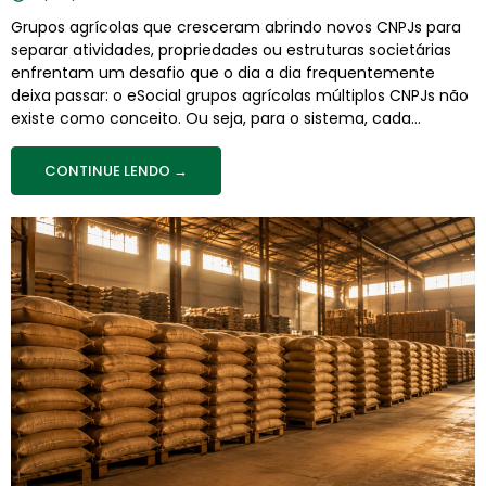
Grupos agrícolas que cresceram abrindo novos CNPJs para
separar atividades, propriedades ou estruturas societárias
enfrentam um desafio que o dia a dia frequentemente
deixa passar: o eSocial grupos agrícolas múltiplos CNPJs não
existe como conceito. Ou seja, para o sistema, cada...
CONTINUE LENDO →