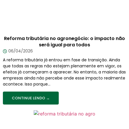
Reforma tributária no agronegócio: o impacto não
será igual para todos
06/04/2026
A reforma tributária já entrou em fase de transição. Ainda
que todas as regras não estejam plenamente em vigor, os
efeitos já começaram a aparecer. No entanto, a maioria das
empresas ainda não percebe onde esse impacto realmente
acontece. Isso porque...
CONTINUE LENDO →