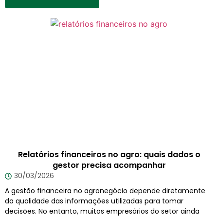
Relatórios financeiros no agro: quais dados o
gestor precisa acompanhar
30/03/2026
A gestão financeira no agronegócio depende diretamente
da qualidade das informações utilizadas para tomar
decisões. No entanto, muitos empresários do setor ainda