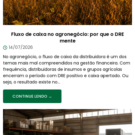
Fluxo de caixa no agronegócio: por que o DRE
mente
14/07/2026
No agronegócio, o fluxo de caixa da distribuidora é um dos
temas mais mal compreendidos na gestão financeira. Com
frequência, distribuidoras de insumos e grupos agrícolas
encerram o período com DRE positivo e caixa apertado. Ou
seja, o resultado existe no...
CONTINUE LENDO →