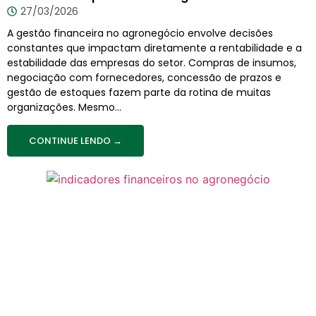
27/03/2026
A gestão financeira no agronegócio envolve decisões
constantes que impactam diretamente a rentabilidade e a
estabilidade das empresas do setor. Compras de insumos,
negociação com fornecedores, concessão de prazos e
gestão de estoques fazem parte da rotina de muitas
organizações. Mesmo...
CONTINUE LENDO →