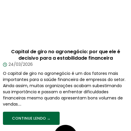
Capital de giro no agronegócio: por que ele é
decisivo para a estabilidade financeira
24/03/2026
O capital de giro no agronegócio é um dos fatores mais
importantes para a saúde financeira de empresas do setor.
Ainda assim, muitas organizações acabam subestimando
sua importância e passam a enfrentar dificuldades
financeiras mesmo quando apresentam bons volumes de
vendas....
CONTINUE LENDO →