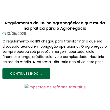
Regulamento do IBS no agronegócio: o que muda
na prática para o Agronegócio
13/05/2026
O regulamento do IBS chegou para transformar o que era
discussão teórica em obrigação operacional. O agronegócio
sempre operou sob pressão: margem apertada, ciclo
financeiro longo, crédito seletivo e complexidade tributária
acima da média. A Reforma Tributária não alivia esse peso,...
CONTINUE LENDO →