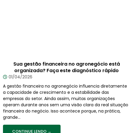
Sua gestão financeira no agronegócio está
organizada? Faça este diagnóstico rápido
01/04/2026
A gestão financeira no agronegócio influencia diretamente
a capacidade de crescimento e a estabilidade das
empresas do setor. Ainda assim, muitas organizações
operam durante anos sem uma visão clara da real situação
financeira do negócio. Isso acontece porque, na prática,
grande...
CONTINUE LENDO →