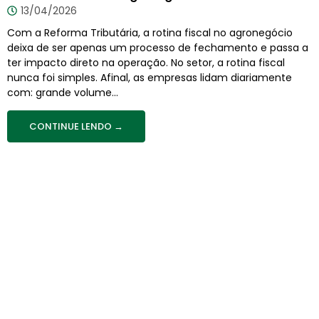
13/04/2026
Com a Reforma Tributária, a rotina fiscal no agronegócio
deixa de ser apenas um processo de fechamento e passa a
ter impacto direto na operação. No setor, a rotina fiscal
nunca foi simples. Afinal, as empresas lidam diariamente
com: grande volume...
CONTINUE LENDO →