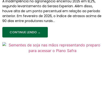
A inadimplência no agronegócio encerrou 2025 em 8,2%,
segundo levantamento da Serasa Experian. Além disso,
houve alta de um ponto percentual em relação ao período
anterior. Em fevereiro de 2026, o índice de atrasos acima de
90 dias entre produtores rurais...
CONTINUE LENDO →