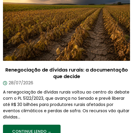
Renegociação de dívidas rurais: a documentação
que decide
28/07/2026
A renegociação de dívidas rurais voltou ao centro do debate
com o PL 5122/2023, que avança no Senado e prevê liberar
até R$ 30 bilhões para produtores rurais afetados por
eventos climáticos e perdas de safra. Os recursos vão quitar
dívidas...
CONTINUE LENDO →