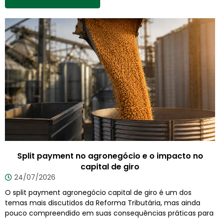
Split payment no agronegócio e o impacto no
capital de giro
24/07/2026
O split payment agronegócio capital de giro é um dos
temas mais discutidos da Reforma Tributária, mas ainda
pouco compreendido em suas consequências práticas para