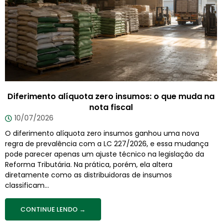
Diferimento alíquota zero insumos: o que muda na
nota fiscal
10/07/2026
O diferimento alíquota zero insumos ganhou uma nova
regra de prevalência com a LC 227/2026, e essa mudança
pode parecer apenas um ajuste técnico na legislação da
Reforma Tributária. Na prática, porém, ela altera
diretamente como as distribuidoras de insumos
classificam...
CONTINUE LENDO →