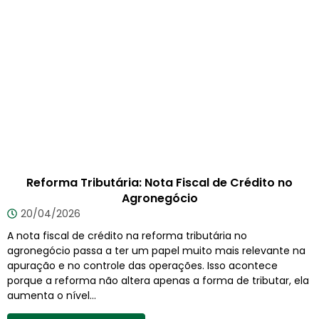
Reforma Tributária: Nota Fiscal de Crédito no
Agronegócio
20/04/2026
A nota fiscal de crédito na reforma tributária no
agronegócio passa a ter um papel muito mais relevante na
apuração e no controle das operações. Isso acontece
porque a reforma não altera apenas a forma de tributar, ela
aumenta o nível...