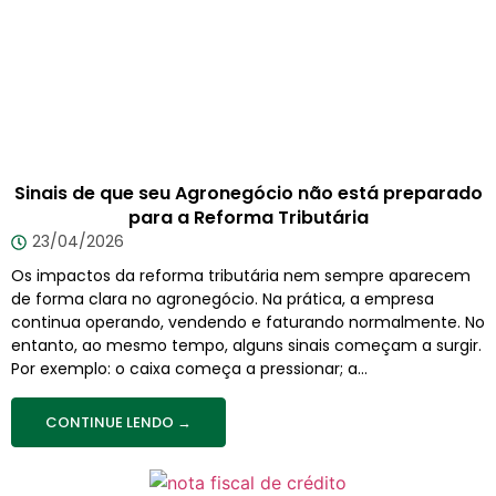
Sinais de que seu Agronegócio não está preparado
para a Reforma Tributária
23/04/2026
Os impactos da reforma tributária nem sempre aparecem
de forma clara no agronegócio. Na prática, a empresa
continua operando, vendendo e faturando normalmente. No
entanto, ao mesmo tempo, alguns sinais começam a surgir.
Por exemplo: o caixa começa a pressionar; a...
CONTINUE LENDO →