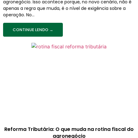
agronegócio. Isso acontece porque, no novo cenário, não é
apenas a regra que muda, é o nível de exigência sobre a
operação. No...
CONTINUE LENDO →
Reforma Tributária: O que muda na rotina fiscal do
agronegócio