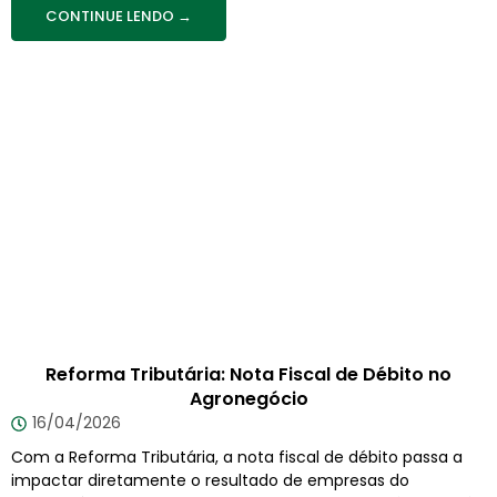
CONTINUE LENDO →
Reforma Tributária: Nota Fiscal de Débito no
Agronegócio
16/04/2026
Com a Reforma Tributária, a nota fiscal de débito passa a
impactar diretamente o resultado de empresas do