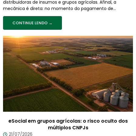
distribuidoras de insumos e grupos agrícolas. Afinal, a
mecânica é direta: no momento do pagamento de...
CONTINUE LENDO →
eSocial em grupos agrícolas: o risco oculto dos
múltiplos CNPJs
21/07/2026