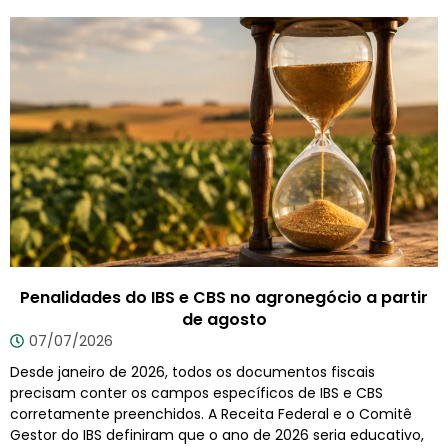
Penalidades do IBS e CBS no agronegócio a partir
de agosto
07/07/2026
Desde janeiro de 2026, todos os documentos fiscais
precisam conter os campos específicos de IBS e CBS
corretamente preenchidos. A Receita Federal e o Comitê
Gestor do IBS definiram que o ano de 2026 seria educativo,