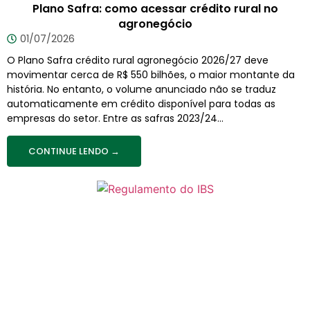
Plano Safra: como acessar crédito rural no
agronegócio
01/07/2026
O Plano Safra crédito rural agronegócio 2026/27 deve
movimentar cerca de R$ 550 bilhões, o maior montante da
história. No entanto, o volume anunciado não se traduz
automaticamente em crédito disponível para todas as
empresas do setor. Entre as safras 2023/24...
CONTINUE LENDO →