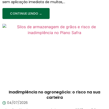
sem aplicação imediata de multas,...
CONTINUE LENDO →
Inadimplência no agronegócio: o risco na sua
carteira
04/07/2026