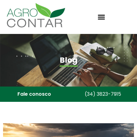
Blog
Fale conosco
(34) 3823-7915