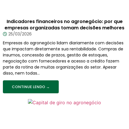
Indicadores financeiros no agronegócio: por que
empresas organizadas tomam decisões melhores
25/03/2026
Empresas do agronegócio lidam diariamente com decisões
que impactam diretamente sua rentabilidade. Compras de
insumos, concessão de prazos, gestão de estoques,
negociação com fornecedores e acesso a crédito fazem
parte da rotina de muitas organizações do setor. Apesar
disso, nem todas...
CONTINUE LENDO →