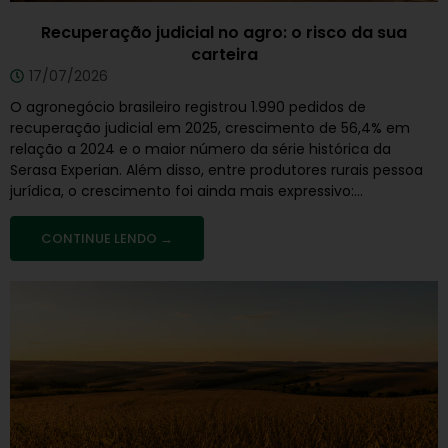
Recuperação judicial no agro: o risco da sua
carteira
17/07/2026
O agronegócio brasileiro registrou 1.990 pedidos de
recuperação judicial em 2025, crescimento de 56,4% em
relação a 2024 e o maior número da série histórica da
Serasa Experian. Além disso, entre produtores rurais pessoa
jurídica, o crescimento foi ainda mais expressivo:...
CONTINUE LENDO →