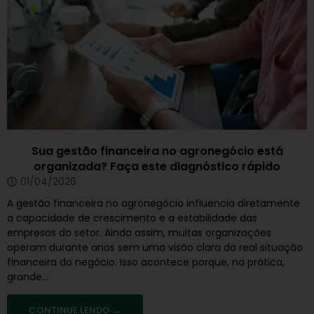
Sua gestão financeira no agronegócio está
organizada? Faça este diagnóstico rápido
01/04/2026
A gestão financeira no agronegócio influencia diretamente
a capacidade de crescimento e a estabilidade das
empresas do setor. Ainda assim, muitas organizações
operam durante anos sem uma visão clara da real situação
financeira do negócio. Isso acontece porque, na prática,
grande...
CONTINUE LENDO →