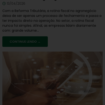
13/04/2026
Com a Reforma Tributária, a rotina fiscal no agronegócio
deixa de ser apenas um processo de fechamento e passa a
ter impacto direto na operação. No setor, a rotina fiscal
nunca foi simples. Afinal, as empresas lidam diariamente
com: grande volume...
CONTINUE LENDO →