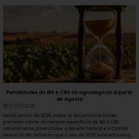
Penalidades do IBS e CBS no agronegócio a partir
de agosto
07/07/2026
Desde janeiro de 2026, todos os documentos fiscais
precisam conter os campos específicos de IBS e CBS
corretamente preenchidos. A Receita Federal e o Comitê
Gestor do IBS definiram que o ano de 2026 seria educativo,