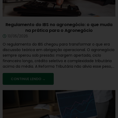
Regulamento do IBS no agronegócio: o que muda
na prática para o Agronegócio
13/05/2026
O regulamento do IBS chegou para transformar o que era
discussão teórica em obrigação operacional. O agronegócio
sempre operou sob pressão: margem apertada, ciclo
financeiro longo, crédito seletivo e complexidade tributária
acima da média. A Reforma Tributária não alivia esse peso,...
CONTINUE LENDO →