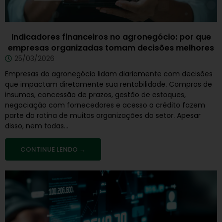
Indicadores financeiros no agronegócio: por que
empresas organizadas tomam decisões melhores
25/03/2026
Empresas do agronegócio lidam diariamente com decisões
que impactam diretamente sua rentabilidade. Compras de
insumos, concessão de prazos, gestão de estoques,
negociação com fornecedores e acesso a crédito fazem
parte da rotina de muitas organizações do setor. Apesar
disso, nem todas...
CONTINUE LENDO →