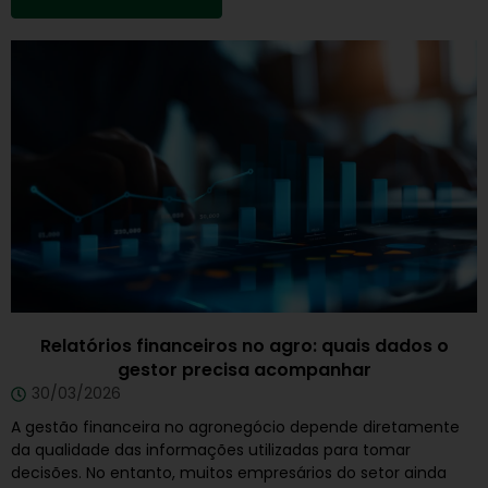
Relatórios financeiros no agro: quais dados o
gestor precisa acompanhar
30/03/2026
A gestão financeira no agronegócio depende diretamente
da qualidade das informações utilizadas para tomar
decisões. No entanto, muitos empresários do setor ainda