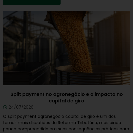
Split payment no agronegócio e o impacto no
capital de giro
24/07/2026
O split payment agronegócio capital de giro é um dos
temas mais discutidos da Reforma Tributária, mas ainda
pouco compreendido em suas consequências práticas para