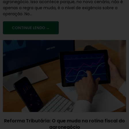
agronegócio. Isso acontece porque, no novo cenário, não é
apenas a regra que muda, é o nível de exigência sobre a
operação. No...
CONTINUE LENDO →
Reforma Tributária: O que muda na rotina fiscal do
agronegócio