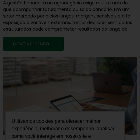
A gestão financeira no agronegócio exige muito mais do
que acompanhar faturamento ou saldo bancário. Em um
setor marcado por ciclos longos, margens sensíveis e alta
exposição a variáveis externas, tomar decisões sem dados
estruturados pode comprometer resultados ao longo de...
CONTINUE LENDO →
Utilizamos cookies para oferecer melhor
experiência, melhorar o desempenho, analisar
como você interage em nosso site e