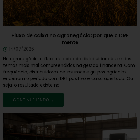
Fluxo de caixa no agronegócio: por que o DRE
mente
14/07/2026
No agronegócio, o fluxo de caixa da distribuidora é um dos
temas mais mal compreendidos na gestão financeira. Com
frequência, distribuidoras de insumos e grupos agrícolas
encerram o período com DRE positivo e caixa apertado. Ou
seja, o resultado existe no...
CONTINUE LENDO →