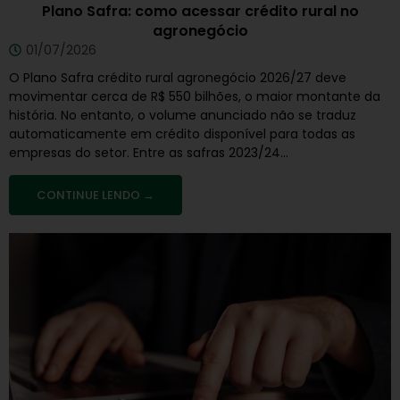
Plano Safra: como acessar crédito rural no
agronegócio
01/07/2026
O Plano Safra crédito rural agronegócio 2026/27 deve
movimentar cerca de R$ 550 bilhões, o maior montante da
história. No entanto, o volume anunciado não se traduz
automaticamente em crédito disponível para todas as
empresas do setor. Entre as safras 2023/24...
CONTINUE LENDO →