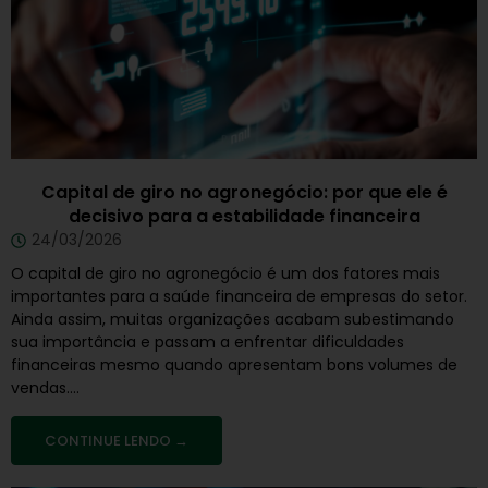
Capital de giro no agronegócio: por que ele é
decisivo para a estabilidade financeira
24/03/2026
O capital de giro no agronegócio é um dos fatores mais
importantes para a saúde financeira de empresas do setor.
Ainda assim, muitas organizações acabam subestimando
sua importância e passam a enfrentar dificuldades
financeiras mesmo quando apresentam bons volumes de
vendas....
CONTINUE LENDO →