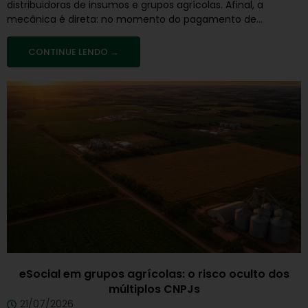
distribuidoras de insumos e grupos agrícolas. Afinal, a
mecânica é direta: no momento do pagamento de...
CONTINUE LENDO →
eSocial em grupos agrícolas: o risco oculto dos
múltiplos CNPJs
21/07/2026