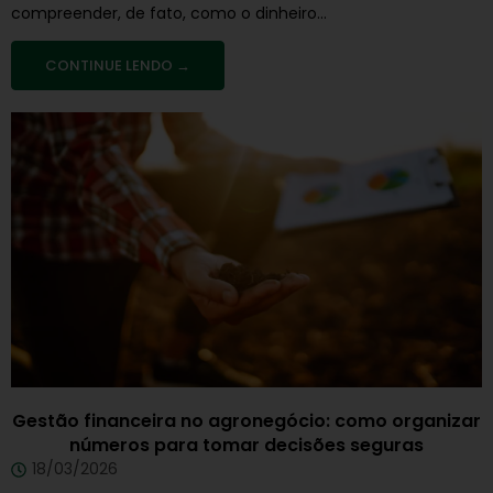
compreender, de fato, como o dinheiro...
CONTINUE LENDO →
Gestão financeira no agronegócio: como organizar
números para tomar decisões seguras
18/03/2026