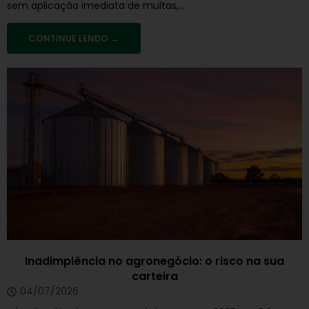
sem aplicação imediata de multas,...
CONTINUE LENDO →
Inadimplência no agronegócio: o risco na sua
carteira
04/07/2026