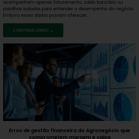
acompanham apenas faturamento, saldo bancário ou
planilhas isoladas para entender o desempenho do negócio.
Embora esses dados possam oferecer...
CONTINUE LENDO →
Erros de gestão financeira do Agronegócio que
comprometem margem e caixa