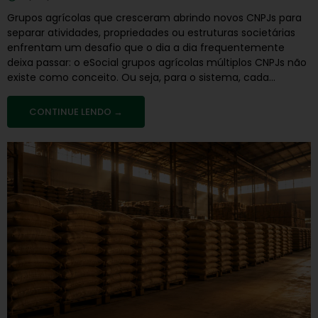
Grupos agrícolas que cresceram abrindo novos CNPJs para
separar atividades, propriedades ou estruturas societárias
enfrentam um desafio que o dia a dia frequentemente
deixa passar: o eSocial grupos agrícolas múltiplos CNPJs não
existe como conceito. Ou seja, para o sistema, cada...
CONTINUE LENDO →