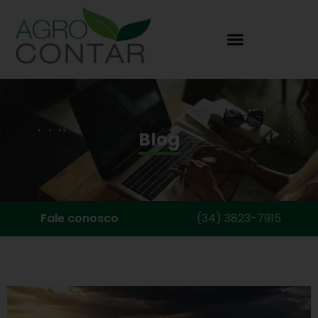
Blog
Fale conosco
(34) 3823-7915