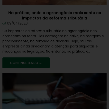
Na prática, onde o agronegócio mais sente os
impactos da Reforma Tributária
09/04/2026
Os impactos da reforma tributária no agronegócio não
começam na regra. Eles começam no caixa, na margem e,
principalmente, na tomada de decisão. Hoje, muitas
empresas ainda direcionam a atenção para alíquotas e
mudanças na legislação. No entanto, na prática, o...
CONTINUE LENDO →