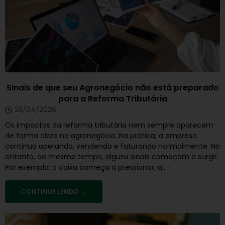
Sinais de que seu Agronegócio não está preparado
para a Reforma Tributária
23/04/2026
Os impactos da reforma tributária nem sempre aparecem
de forma clara no agronegócio. Na prática, a empresa
continua operando, vendendo e faturando normalmente. No
entanto, ao mesmo tempo, alguns sinais começam a surgir.
Por exemplo: o caixa começa a pressionar; a...
CONTINUE LENDO →