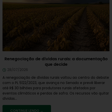
Renegociação de dívidas rurais: a documentação
que decide
28/07/2026
A renegociação de dívidas rurais voltou ao centro do debate
com o PL 5122/2023, que avança no Senado e prevê liberar
até R$ 30 bilhões para produtores rurais afetados por
eventos climáticos e perdas de safra. Os recursos vão quitar
dívidas...
CONTINUE LENDO →