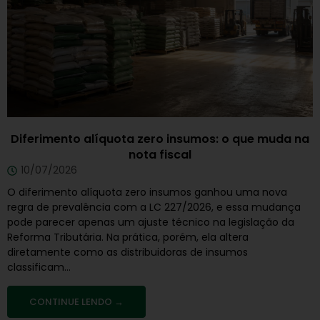
Diferimento alíquota zero insumos: o que muda na
nota fiscal
10/07/2026
O diferimento alíquota zero insumos ganhou uma nova
regra de prevalência com a LC 227/2026, e essa mudança
pode parecer apenas um ajuste técnico na legislação da
Reforma Tributária. Na prática, porém, ela altera
diretamente como as distribuidoras de insumos
classificam...
CONTINUE LENDO →