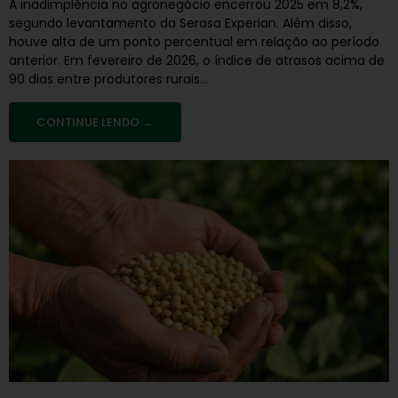
A inadimplência no agronegócio encerrou 2025 em 8,2%,
segundo levantamento da Serasa Experian. Além disso,
houve alta de um ponto percentual em relação ao período
anterior. Em fevereiro de 2026, o índice de atrasos acima de
90 dias entre produtores rurais...
CONTINUE LENDO →