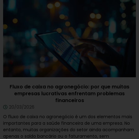
Fluxo de caixa no agronegócio: por que muitas
empresas lucrativas enfrentam problemas
financeiros
20/03/2026
O fluxo de caixa no agronegócio é um dos elementos mais
importantes para a saúde financeira de uma empresa. No
entanto, muitas organizações do setor ainda acompanham
apenas o saldo bancário ou o faturamento, sem