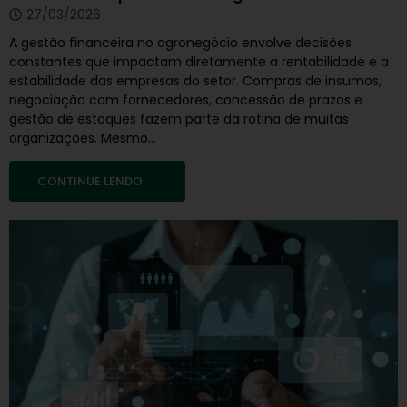
27/03/2026
A gestão financeira no agronegócio envolve decisões
constantes que impactam diretamente a rentabilidade e a
estabilidade das empresas do setor. Compras de insumos,
negociação com fornecedores, concessão de prazos e
gestão de estoques fazem parte da rotina de muitas
organizações. Mesmo...
CONTINUE LENDO →