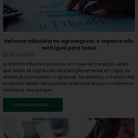
Reforma tributária no agronegócio: o impacto não
será igual para todos
06/04/2026
A reforma tributária já entrou em fase de transição. Ainda
que todas as regras não estejam plenamente em vigor, os
efeitos já começaram a aparecer. No entanto, a maioria das
empresas ainda não percebe onde esse impacto realmente
acontece. Isso porque...
CONTINUE LENDO →