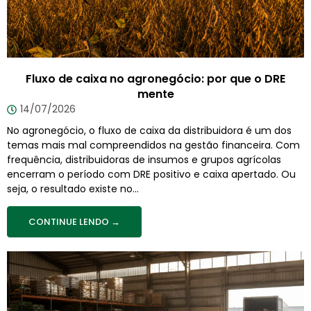
Fluxo de caixa no agronegócio: por que o DRE
mente
14/07/2026
No agronegócio, o fluxo de caixa da distribuidora é um dos
temas mais mal compreendidos na gestão financeira. Com
frequência, distribuidoras de insumos e grupos agrícolas
encerram o período com DRE positivo e caixa apertado. Ou
seja, o resultado existe no...
CONTINUE LENDO →