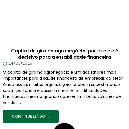
Capital de giro no agronegócio: por que ele é
decisivo para a estabilidade financeira
24/03/2026
O capital de giro no agronegócio é um dos fatores mais
importantes para a saúde financeira de empresas do setor.
Ainda assim, muitas organizações acabam subestimando
sua importância e passam a enfrentar dificuldades
financeiras mesmo quando apresentam bons volumes de
vendas....
CONTINUE LENDO →