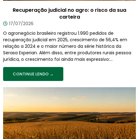
Recuperação judicial no agro: o risco da sua
carteira
17/07/2026
O agronegócio brasileiro registrou 1.990 pedidos de
recuperação judicial em 2025, crescimento de 56,4% em
relação a 2024 e o maior número da série histórica da
Serasa Experian. Além disso, entre produtores rurais pessoa
jurídica, o crescimento foi ainda mais expressivo:...
CONTINUE LENDO →