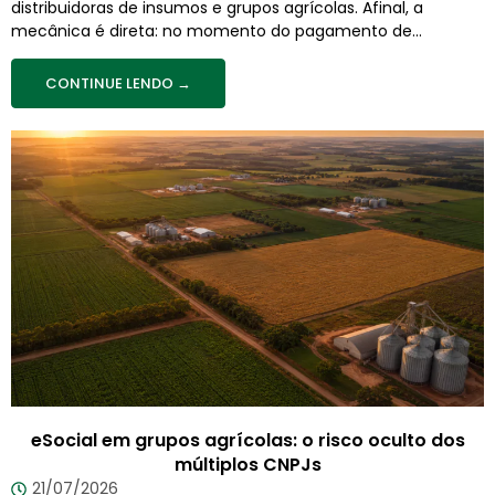
distribuidoras de insumos e grupos agrícolas. Afinal, a
mecânica é direta: no momento do pagamento de...
CONTINUE LENDO →
eSocial em grupos agrícolas: o risco oculto dos
múltiplos CNPJs
21/07/2026