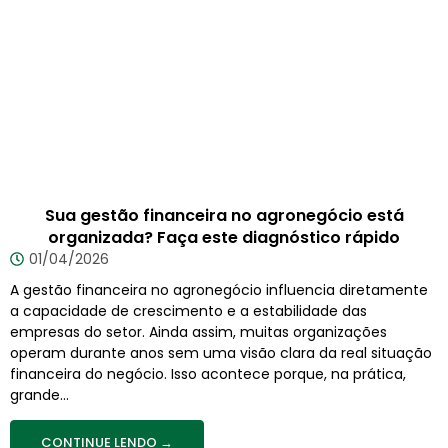
Sua gestão financeira no agronegócio está
organizada? Faça este diagnóstico rápido
01/04/2026
A gestão financeira no agronegócio influencia diretamente
a capacidade de crescimento e a estabilidade das
empresas do setor. Ainda assim, muitas organizações
operam durante anos sem uma visão clara da real situação
financeira do negócio. Isso acontece porque, na prática,
grande...
CONTINUE LENDO →