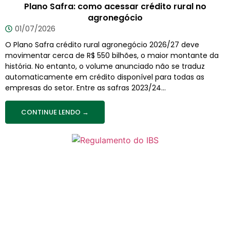
Plano Safra: como acessar crédito rural no
agronegócio
01/07/2026
O Plano Safra crédito rural agronegócio 2026/27 deve
movimentar cerca de R$ 550 bilhões, o maior montante da
história. No entanto, o volume anunciado não se traduz
automaticamente em crédito disponível para todas as
empresas do setor. Entre as safras 2023/24...
CONTINUE LENDO →