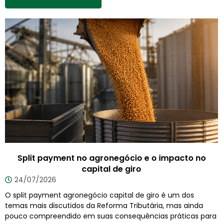
Split payment no agronegócio e o impacto no
capital de giro
24/07/2026
O split payment agronegócio capital de giro é um dos
temas mais discutidos da Reforma Tributária, mas ainda
pouco compreendido em suas consequências práticas para