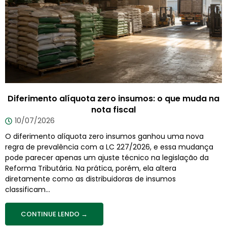
Diferimento alíquota zero insumos: o que muda na
nota fiscal
10/07/2026
O diferimento alíquota zero insumos ganhou uma nova
regra de prevalência com a LC 227/2026, e essa mudança
pode parecer apenas um ajuste técnico na legislação da
Reforma Tributária. Na prática, porém, ela altera
diretamente como as distribuidoras de insumos
classificam...
CONTINUE LENDO →