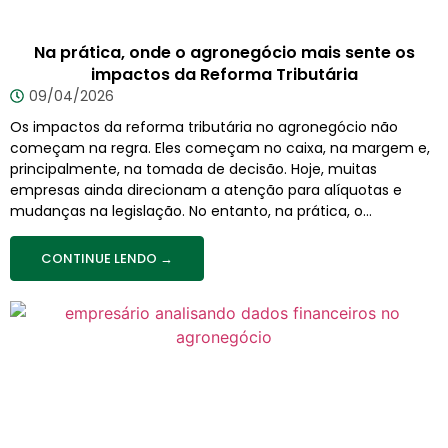
Na prática, onde o agronegócio mais sente os
impactos da Reforma Tributária
09/04/2026
Os impactos da reforma tributária no agronegócio não
começam na regra. Eles começam no caixa, na margem e,
principalmente, na tomada de decisão. Hoje, muitas
empresas ainda direcionam a atenção para alíquotas e
mudanças na legislação. No entanto, na prática, o...
CONTINUE LENDO →