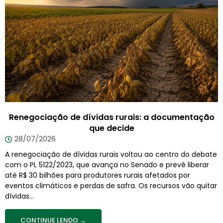
Renegociação de dívidas rurais: a documentação
que decide
28/07/2026
A renegociação de dívidas rurais voltou ao centro do debate
com o PL 5122/2023, que avança no Senado e prevê liberar
até R$ 30 bilhões para produtores rurais afetados por
eventos climáticos e perdas de safra. Os recursos vão quitar
dívidas...
CONTINUE LENDO →