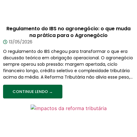
Regulamento do IBS no agronegócio: o que muda
na prática para o Agronegócio
13/05/2026
O regulamento do IBS chegou para transformar o que era
discussão teórica em obrigação operacional. O agronegócio
sempre operou sob pressão: margem apertada, ciclo
financeiro longo, crédito seletivo e complexidade tributária
acima da média. A Reforma Tributária não alivia esse peso,...
CONTINUE LENDO →