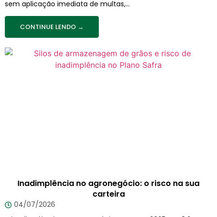
sem aplicação imediata de multas,...
CONTINUE LENDO →
Inadimplência no agronegócio: o risco na sua
carteira
04/07/2026