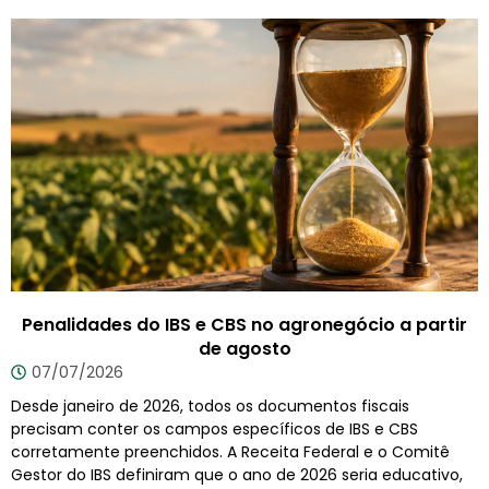
Penalidades do IBS e CBS no agronegócio a partir
de agosto
07/07/2026
Desde janeiro de 2026, todos os documentos fiscais
precisam conter os campos específicos de IBS e CBS
corretamente preenchidos. A Receita Federal e o Comitê
Gestor do IBS definiram que o ano de 2026 seria educativo,