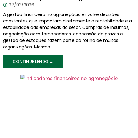
27/03/2026
A gestão financeira no agronegócio envolve decisões
constantes que impactam diretamente a rentabilidade e a
estabilidade das empresas do setor. Compras de insumos,
negociação com fornecedores, concessão de prazos e
gestão de estoques fazem parte da rotina de muitas
organizações. Mesmo...
CONTINUE LENDO →