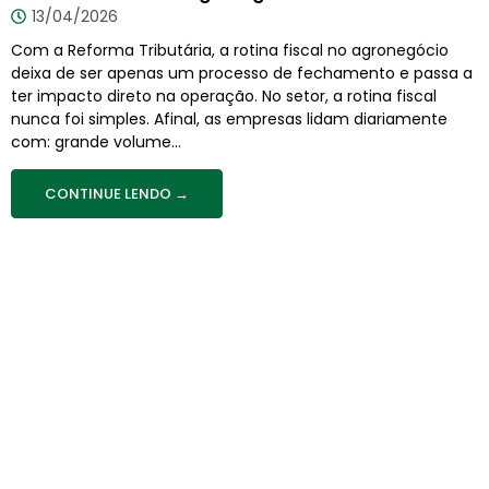
13/04/2026
Com a Reforma Tributária, a rotina fiscal no agronegócio
deixa de ser apenas um processo de fechamento e passa a
ter impacto direto na operação. No setor, a rotina fiscal
nunca foi simples. Afinal, as empresas lidam diariamente
com: grande volume...
CONTINUE LENDO →