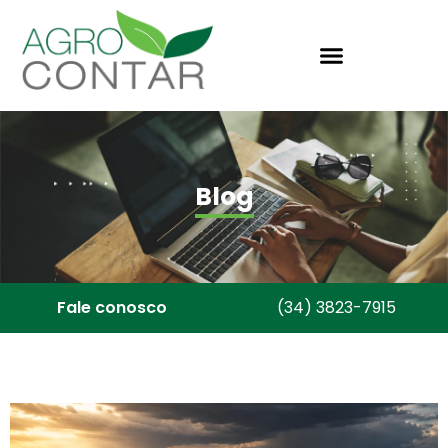
Blog
Fale conosco
(34) 3823-7915