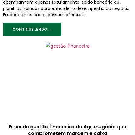
acompanham apenas faturamento, saldo bancário ou
planilhas isoladas para entender o desempenho do negócio.
Embora esses dados possam oferecer...
CONTINUE LENDO →
Erros de gestão financeira do Agronegócio que
comprometem margem e caixa