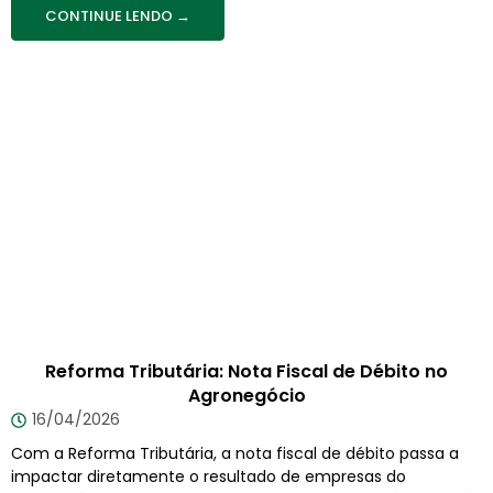
CONTINUE LENDO →
Reforma Tributária: Nota Fiscal de Débito no
Agronegócio
16/04/2026
Com a Reforma Tributária, a nota fiscal de débito passa a
impactar diretamente o resultado de empresas do