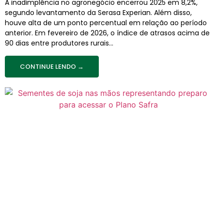
A inadimplência no agronegócio encerrou 2025 em 8,2%,
segundo levantamento da Serasa Experian. Além disso,
houve alta de um ponto percentual em relação ao período
anterior. Em fevereiro de 2026, o índice de atrasos acima de
90 dias entre produtores rurais...
CONTINUE LENDO →