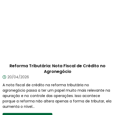
Reforma Tributária: Nota Fiscal de Crédito no
Agronegócio
20/04/2026
A nota fiscal de crédito na reforma tributária no
agronegócio passa a ter um papel muito mais relevante na
apuração e no controle das operações. Isso acontece
porque a reforma não altera apenas a forma de tributar, ela
aumenta o nível...