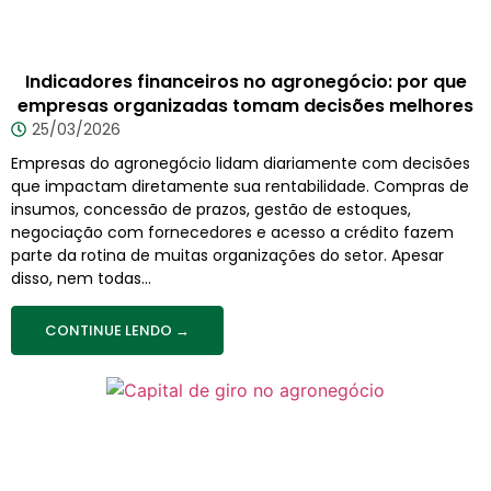
Indicadores financeiros no agronegócio: por que
empresas organizadas tomam decisões melhores
25/03/2026
Empresas do agronegócio lidam diariamente com decisões
que impactam diretamente sua rentabilidade. Compras de
insumos, concessão de prazos, gestão de estoques,
negociação com fornecedores e acesso a crédito fazem
parte da rotina de muitas organizações do setor. Apesar
disso, nem todas...
CONTINUE LENDO →