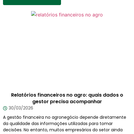
Relatórios financeiros no agro: quais dados o
gestor precisa acompanhar
30/03/2026
A gestão financeira no agronegócio depende diretamente
da qualidade das informações utilizadas para tomar
decisões. No entanto, muitos empresários do setor ainda