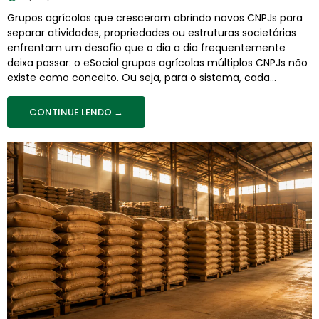
Grupos agrícolas que cresceram abrindo novos CNPJs para
separar atividades, propriedades ou estruturas societárias
enfrentam um desafio que o dia a dia frequentemente
deixa passar: o eSocial grupos agrícolas múltiplos CNPJs não
existe como conceito. Ou seja, para o sistema, cada...
CONTINUE LENDO →