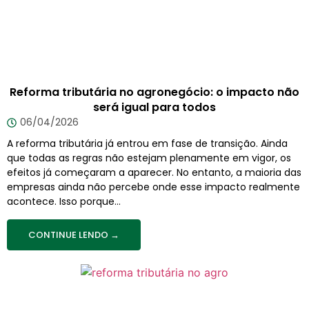
Reforma tributária no agronegócio: o impacto não
será igual para todos
06/04/2026
A reforma tributária já entrou em fase de transição. Ainda
que todas as regras não estejam plenamente em vigor, os
efeitos já começaram a aparecer. No entanto, a maioria das
empresas ainda não percebe onde esse impacto realmente
acontece. Isso porque...
CONTINUE LENDO →