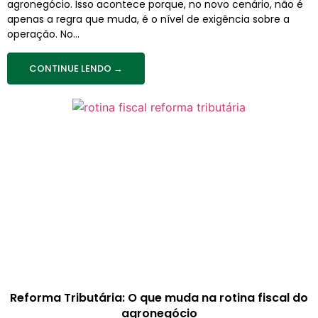
agronegócio. Isso acontece porque, no novo cenário, não é
apenas a regra que muda, é o nível de exigência sobre a
operação. No...
CONTINUE LENDO →
Reforma Tributária: O que muda na rotina fiscal do
agronegócio