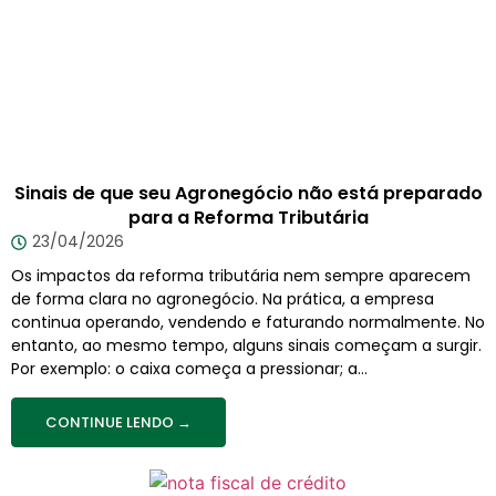
Sinais de que seu Agronegócio não está preparado
para a Reforma Tributária
23/04/2026
Os impactos da reforma tributária nem sempre aparecem
de forma clara no agronegócio. Na prática, a empresa
continua operando, vendendo e faturando normalmente. No
entanto, ao mesmo tempo, alguns sinais começam a surgir.
Por exemplo: o caixa começa a pressionar; a...
CONTINUE LENDO →